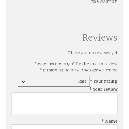
תכולה: 600 מל
Reviews
There are no reviews yet.
Be the first to review “בקבוק מים שני פקקים”
האימייל לא יוצג באתר.
שדות החובה מסומנים
*
*
Your rating
*
Your review
*
Name