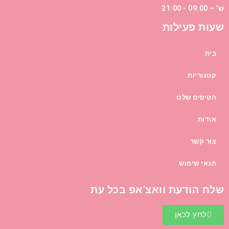
ש' – 09:00 - 21:00
שעות פעילות
בית
קטגוריות
הטיפים שלנו
אודות
צור קשר
תנאי שימוש
שלח הודעת וואצ'אפ בכל עת
לחץ לכאן