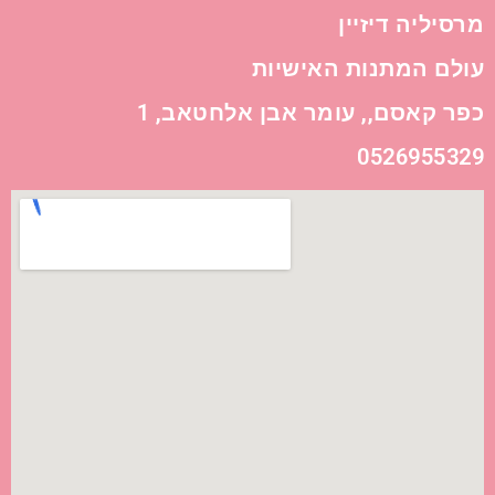
מרסיליה דיזיין
עולם המתנות האישיות
כפר קאסם,, עומר אבן אלחטאב, 1
0526955329