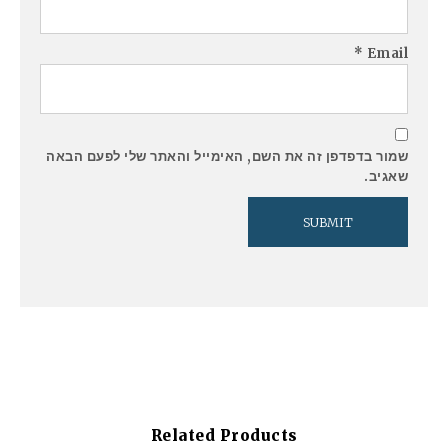
*
Email
שמור בדפדפן זה את השם, האימייל והאתר שלי לפעם הבאה
שאגיב.
Related Products