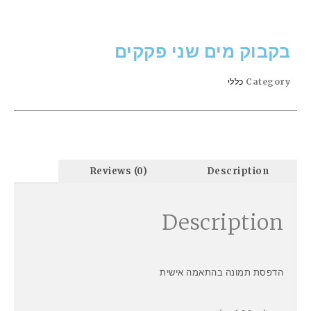
בקבוק מים שני פקקים
Category
כללי
Reviews (0)
Description
Description
הדפסת תמונה בהתאמה אישית