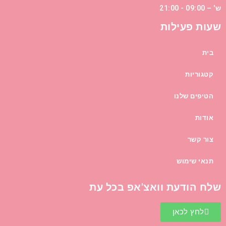
ש' – 09:00 - 21:00
שעות פעילות
בית
קטגוריות
הטיפים שלנו
אודות
צור קשר
תנאי שימוש
שלח הודעת וואצ'אפ בכל עת
לחץ לכאן