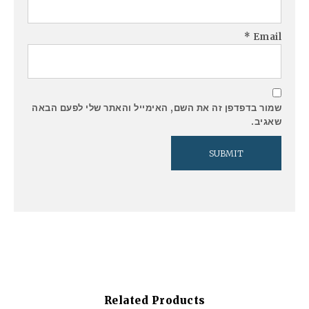
*
Email
שמור בדפדפן זה את השם, האימייל והאתר שלי לפעם הבאה
שאגיב.
Related Products