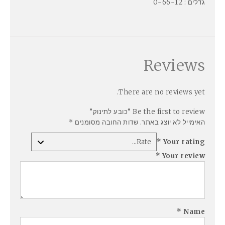
גדלים : 0-66-12
Reviews
There are no reviews yet.
Be the first to review “כובע לתינוק”
האימייל לא יוצג באתר.
שדות החובה מסומנים
*
*
Your rating
*
Your review
*
Name