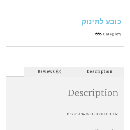
כובע לתינוק
Category
כללי
Reviews (0)
Description
Description
הדפסת תמונה בהתאמה אישית