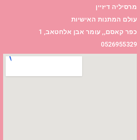
מרסיליה דיזיין
עולם המתנות האישיות
כפר קאסם,, עומר אבן אלחטאב, 1
0526955329