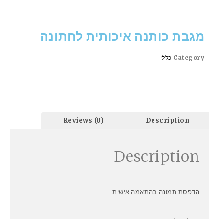
מגבת כותנה איכותית לחתונה
Category
כללי
Reviews (0)
Description
Description
הדפסת תמונה בהתאמה אישית