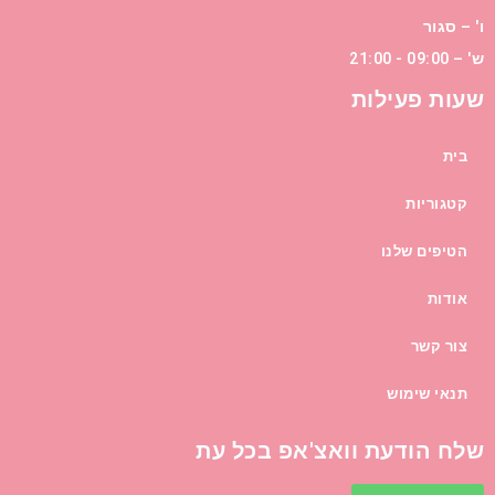
ו' – סגור
ש' – 09:00 - 21:00
שעות פעילות
בית
קטגוריות
הטיפים שלנו
אודות
צור קשר
תנאי שימוש
שלח הודעת וואצ'אפ בכל עת