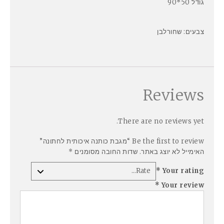
גודל 50*90
צבעים: שחורלבן
Reviews
There are no reviews yet.
Be the first to review “מגבת כותנה איכותית לחתונה”
האימייל לא יוצג באתר.
שדות החובה מסומנים
*
*
Your rating
*
Your review