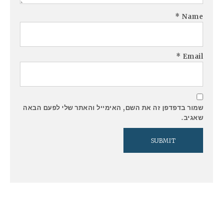
*
Name
*
Email
שמור בדפדפן זה את השם, האימייל והאתר שלי לפעם הבאה
שאגיב.